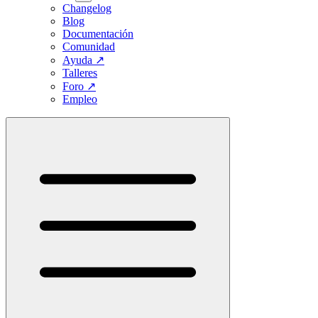
Changelog
Blog
Documentación
Comunidad
Ayuda
↗
Talleres
Foro
↗
Empleo