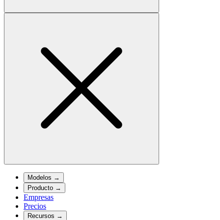
Modelos
→
Producto
→
Empresas
Precios
Recursos
→