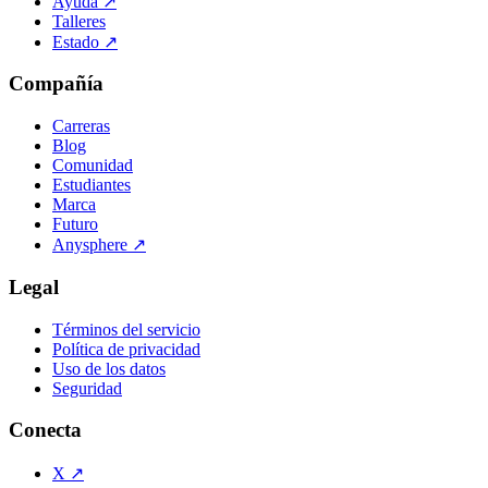
Ayuda
↗
Talleres
Estado
↗
Compañía
Carreras
Blog
Comunidad
Estudiantes
Marca
Futuro
Anysphere
↗
Legal
Términos del servicio
Política de privacidad
Uso de los datos
Seguridad
Conecta
X
↗