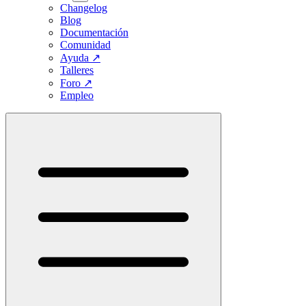
Changelog
Blog
Documentación
Comunidad
Ayuda
↗
Talleres
Foro
↗
Empleo