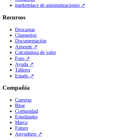
marketplace de automatizaciones
↗
Recursos
Descargar
Changelog
Documentación
Aprende
↗
Calculadora de valor
Foro
↗
Ayuda
↗
Talleres
Estado
↗
Compañía
Carreras
Blog
Comunidad
Estudiantes
Marca
Futuro
Anysphere
↗