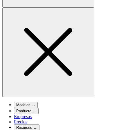
Modelos
→
Producto
→
Empresas
Precios
Recursos
→