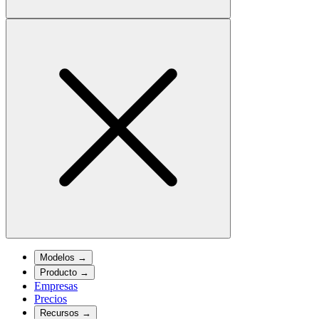
Modelos
→
Producto
→
Empresas
Precios
Recursos
→