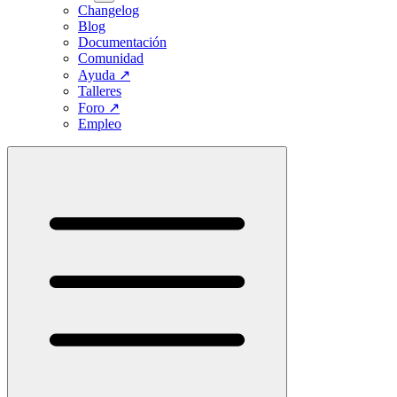
Changelog
Blog
Documentación
Comunidad
Ayuda
↗
Talleres
Foro
↗
Empleo