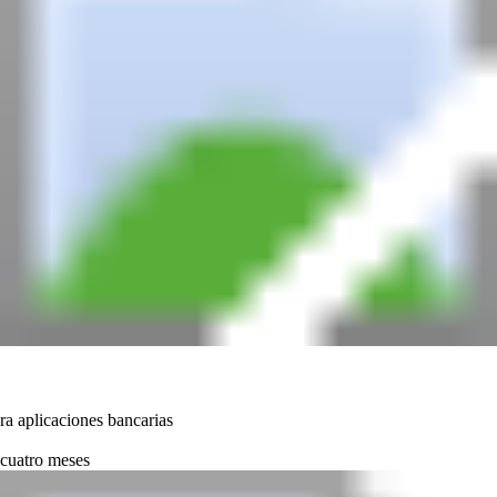
ra aplicaciones bancarias
 cuatro meses