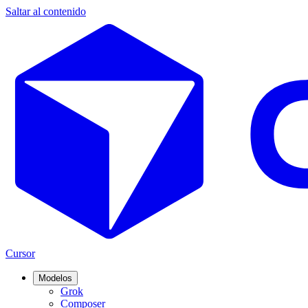
Saltar al contenido
Cursor
Modelos
Grok
Composer