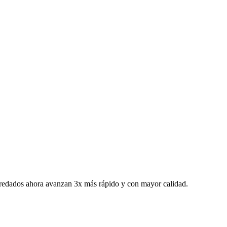
redados ahora avanzan 3x más rápido y con mayor calidad.