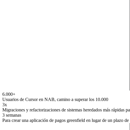
6.000+
Usuarios de Cursor en NAB, camino a superar los 10.000
3x
Migraciones y refactorizaciones de sistemas heredados más rápidas pa
3 semanas
Para crear una aplicación de pagos greenfield en lugar de un plazo de