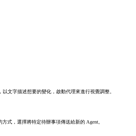
素，以文字描述想要的變化，啟動代理來進行視覺調整。
們的方式，選擇將特定待辦事項傳送給新的 Agent。