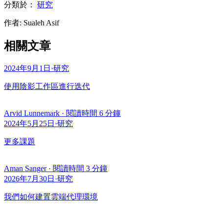
分類於：
研究
作者
:
Sualeh Asif
相關文章
2024年9月1日
·
研究
使用陰影工作區進行迭代
Arvid Lunnemark
·
閱讀時間 6 分鐘
2024年5月25日
·
研究
更多課題
Aman Sanger
·
閱讀時間 3 分鐘
2026年7月30日
·
研究
我們如何建置雲端代理環境