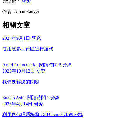
分類於：
研究
作者
:
Aman Sanger
相關文章
2024年9月1日
·
研究
使用陰影工作區進行迭代
Arvid Lunnemark
·
閱讀時間 6 分鐘
2023年10月12日
·
研究
我們要解決的問題
Sualeh Asif
·
閱讀時間 1 分鐘
2026年4月14日
·
研究
利用多代理系統將 GPU kernel 加速 38%