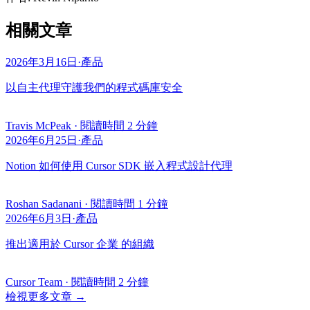
相關文章
2026年3月16日
·
產品
以自主代理守護我們的程式碼庫安全
Travis McPeak
·
閱讀時間 2 分鐘
2026年6月25日
·
產品
Notion 如何使用 Cursor SDK 嵌入程式設計代理
Roshan Sadanani
·
閱讀時間 1 分鐘
2026年6月3日
·
產品
推出適用於 Cursor 企業 的組織
Cursor Team
·
閱讀時間 2 分鐘
檢視更多文章
→