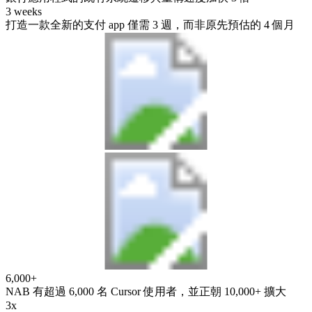
3 weeks
打造一款全新的支付 app 僅需 3 週，而非原先預估的 4 個月
6,000+
NAB 有超過 6,000 名 Cursor 使用者，並正朝 10,000+ 擴大
3x