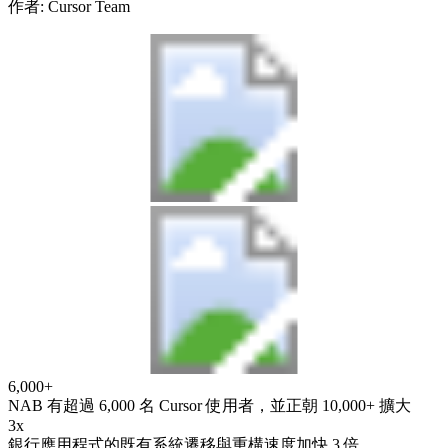
作者
:
Cursor Team
6,000+
NAB 有超過 6,000 名 Cursor 使用者，並正朝 10,000+ 擴大
3x
銀行應用程式的既有系統遷移與重構速度加快 3 倍