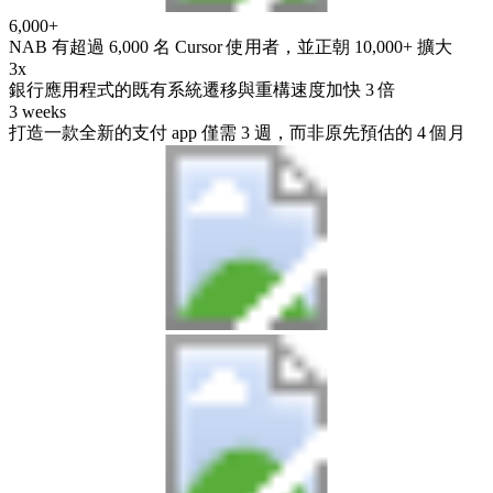
6,000+
NAB 有超過 6,000 名 Cursor 使用者，並正朝 10,000+ 擴大
3x
銀行應用程式的既有系統遷移與重構速度加快 3 倍
3 weeks
打造一款全新的支付 app 僅需 3 週，而非原先預估的 4 個月