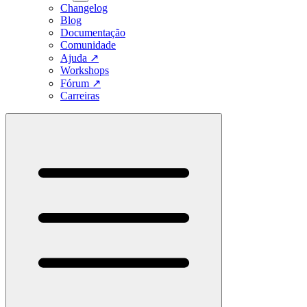
Changelog
Blog
Documentação
Comunidade
Ajuda
↗
Workshops
Fórum
↗
Carreiras