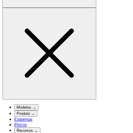
Modelos
→
Produto
→
Empresas
Preços
Recursos
→