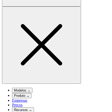
Modelos
→
Produto
→
Empresas
Preços
Recursos
→