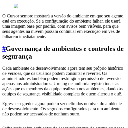
O Cursor sempre mostrará a versão do ambiente em que seu agente
está em execução. Se a configuração do ambiente falhar, ele usará
uma imagem base por padrão, com avisos bem visíveis, para que
seus agentes na nuvem possam continuar em execução em vez de
falharem imediatamente.
#
Governança de ambientes e controles de
segurança
Cada ambiente de desenvolvimento agora tem seu próprio histórico
de versões, que os usuários podem consultar e reverter. Os
administradores também podem restringir a permissão de reversão
apenas aos administradores. Um log de auditoria registra todas as
ações que os membros da equipe realizam nos ambientes, dando às
equipes de segurança visibilidade completa de quem alterou o quê.
Egress e segredos agora podem ser definidos no nível do ambiente
de desenvolvimento. Os segredos configurados para um ambiente
não podem ser acessados de nenhum outro.