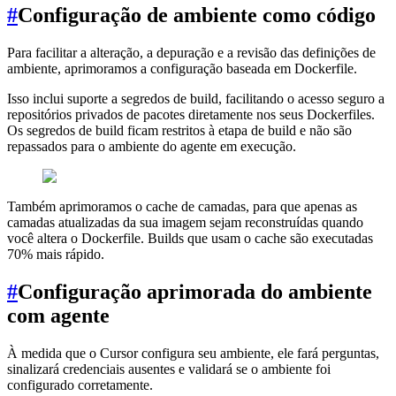
#
Configuração de ambiente como código
Para facilitar a alteração, a depuração e a revisão das definições de
ambiente, aprimoramos a configuração baseada em Dockerfile.
Isso inclui suporte a segredos de build, facilitando o acesso seguro a
repositórios privados de pacotes diretamente nos seus Dockerfiles.
Os segredos de build ficam restritos à etapa de build e não são
repassados para o ambiente do agente em execução.
Também aprimoramos o cache de camadas, para que apenas as
camadas atualizadas da sua imagem sejam reconstruídas quando
você altera o Dockerfile. Builds que usam o cache são executadas
70% mais rápido.
#
Configuração aprimorada do ambiente
com agente
À medida que o Cursor configura seu ambiente, ele fará perguntas,
sinalizará credenciais ausentes e validará se o ambiente foi
configurado corretamente.