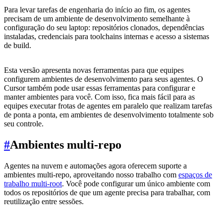
Para levar tarefas de engenharia do início ao fim, os agentes
precisam de um ambiente de desenvolvimento semelhante à
configuração do seu laptop: repositórios clonados, dependências
instaladas, credenciais para toolchains internas e acesso a sistemas
de build.
Esta versão apresenta novas ferramentas para que equipes
configurem ambientes de desenvolvimento para seus agentes. O
Cursor também pode usar essas ferramentas para configurar e
manter ambientes para você. Com isso, fica mais fácil para as
equipes executar frotas de agentes em paralelo que realizam tarefas
de ponta a ponta, em ambientes de desenvolvimento totalmente sob
seu controle.
#
Ambientes multi-repo
Agentes na nuvem e automações agora oferecem suporte a
ambientes multi-repo, aproveitando nosso trabalho com
espaços de
trabalho multi-root
. Você pode configurar um único ambiente com
todos os repositórios de que um agente precisa para trabalhar, com
reutilização entre sessões.