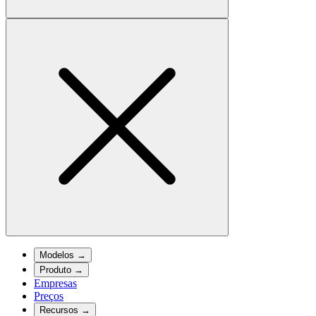
Modelos
→
Produto
→
Empresas
Preços
Recursos
→