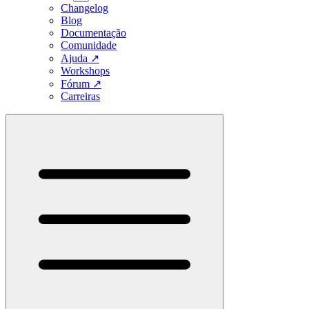
Changelog
Blog
Documentação
Comunidade
Ajuda
↗
Workshops
Fórum
↗
Carreiras