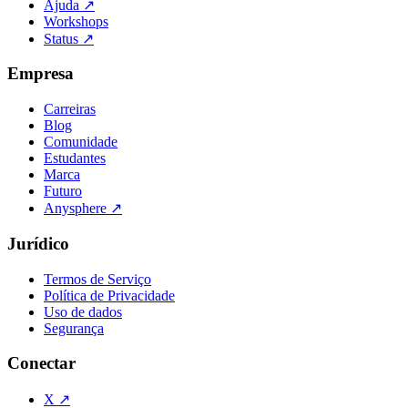
Ajuda
↗
Workshops
Status
↗
Empresa
Carreiras
Blog
Comunidade
Estudantes
Marca
Futuro
Anysphere
↗
Jurídico
Termos de Serviço
Política de Privacidade
Uso de dados
Segurança
Conectar
X
↗