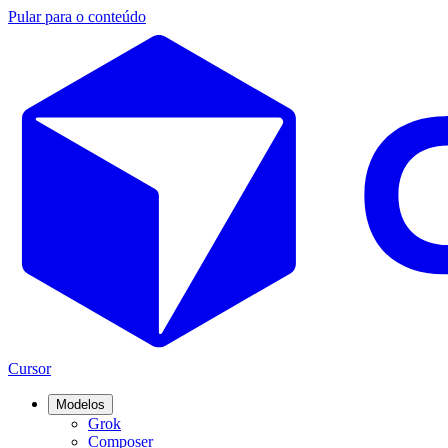
Pular para o conteúdo
Cursor
Modelos
Grok
Composer