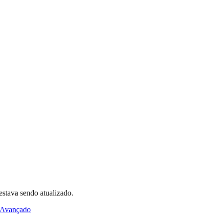
estava sendo atualizado.
 Avançado