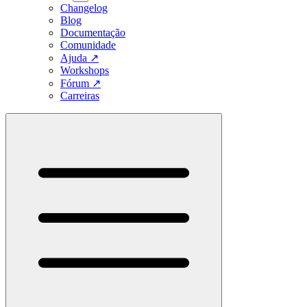
Changelog
Blog
Documentação
Comunidade
Ajuda
↗
Workshops
Fórum
↗
Carreiras