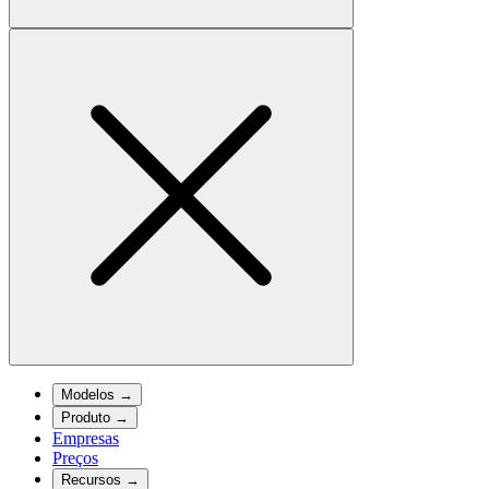
Modelos
→
Produto
→
Empresas
Preços
Recursos
→