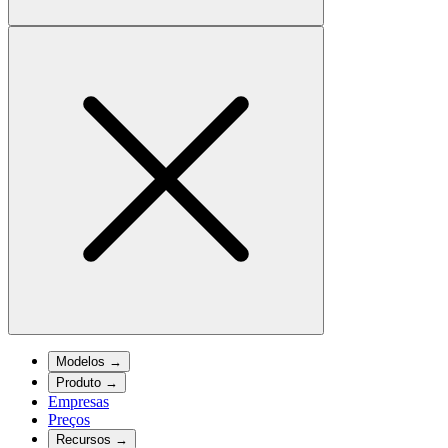
Modelos
→
Produto
→
Empresas
Preços
Recursos
→