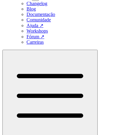
Changelog
Blog
Documentação
Comunidade
Ajuda
↗
Workshops
Fórum
↗
Carreiras