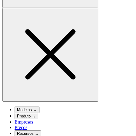
Modelos
→
Produto
→
Empresas
Preços
Recursos
→