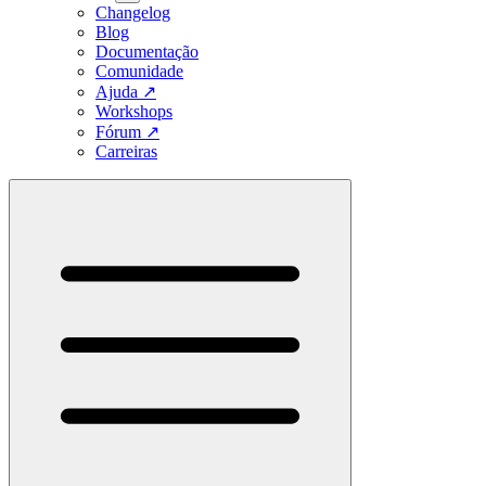
Changelog
Blog
Documentação
Comunidade
Ajuda
↗
Workshops
Fórum
↗
Carreiras