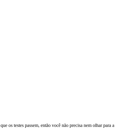
 que os testes passem, então você não precisa nem olhar para a