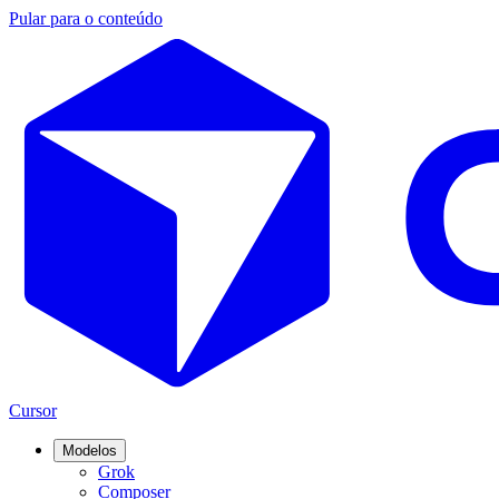
Pular para o conteúdo
Cursor
Modelos
Grok
Composer