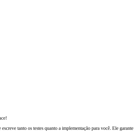
ace!
 escreve tanto os testes quanto a implementação para você. Ele garante