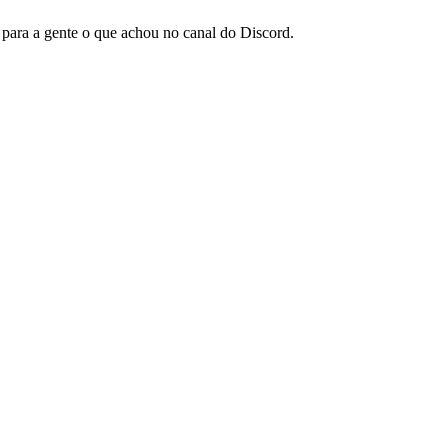
para a gente o que achou no canal do Discord.