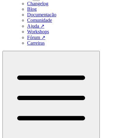
Changelog
Blog
Documentação
Comunidade
Ajuda
↗
Workshops
Fórum
↗
Carreiras