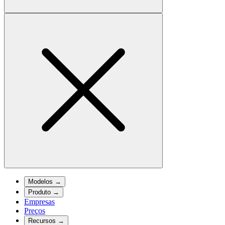
Modelos
→
Produto
→
Empresas
Preços
Recursos
→