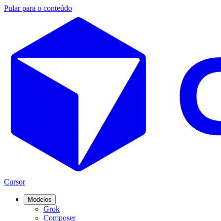
Pular para o conteúdo
Cursor
Modelos
Grok
Composer