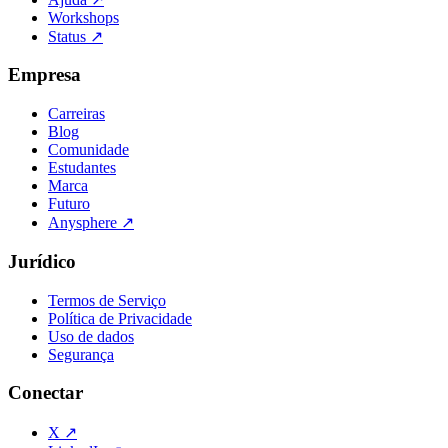
Workshops
Status
↗
Empresa
Carreiras
Blog
Comunidade
Estudantes
Marca
Futuro
Anysphere
↗
Jurídico
Termos de Serviço
Política de Privacidade
Uso de dados
Segurança
Conectar
X
↗