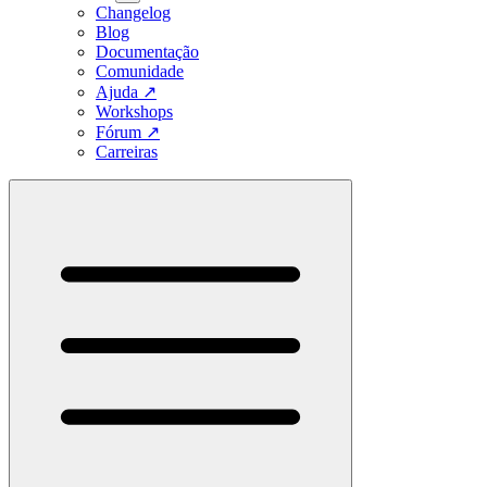
Changelog
Blog
Documentação
Comunidade
Ajuda
↗
Workshops
Fórum
↗
Carreiras