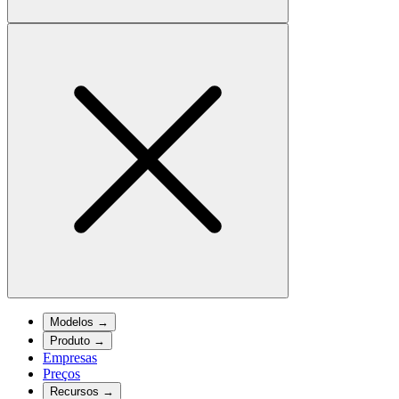
Modelos
→
Produto
→
Empresas
Preços
Recursos
→