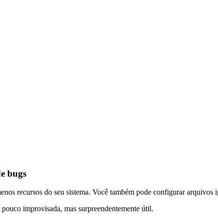
de bugs
 menos recursos do seu sistema. Você também pode configurar arquivos 
pouco improvisada, mas surpreendentemente útil.