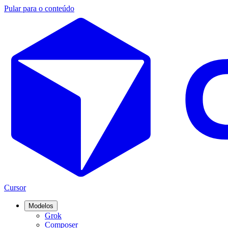
Pular para o conteúdo
Cursor
Modelos
Grok
Composer