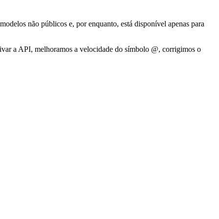
a modelos não públicos e, por enquanto, está disponível apenas para
tivar a API, melhoramos a velocidade do símbolo @, corrigimos o