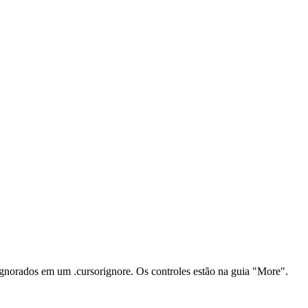
ignorados em um .cursorignore. Os controles estão na guia "More".