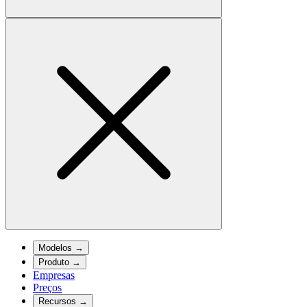
Modelos
→
Produto
→
Empresas
Preços
Recursos
→