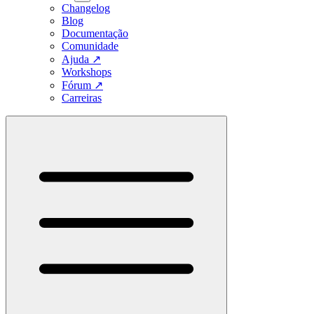
Changelog
Blog
Documentação
Comunidade
Ajuda
↗
Workshops
Fórum
↗
Carreiras