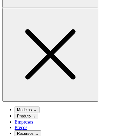
Modelos
→
Produto
→
Empresas
Preços
Recursos
→