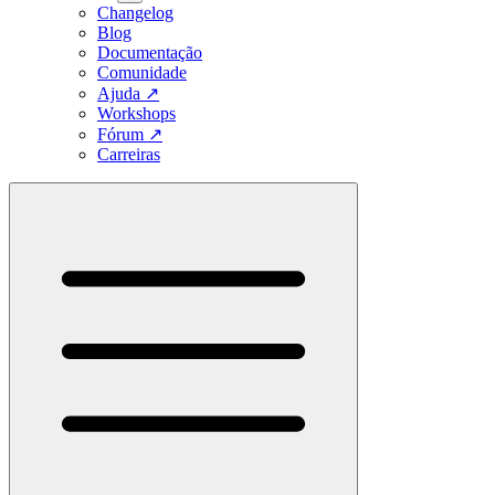
Changelog
Blog
Documentação
Comunidade
Ajuda
↗
Workshops
Fórum
↗
Carreiras