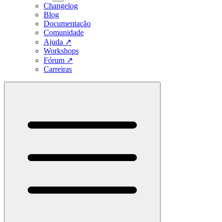
Changelog
Blog
Documentação
Comunidade
Ajuda
↗
Workshops
Fórum
↗
Carreiras