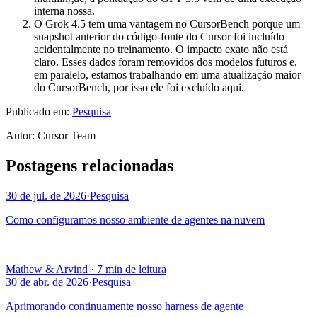
interna nossa.
O Grok 4.5 tem uma vantagem no CursorBench porque um
snapshot anterior do código-fonte do Cursor foi incluído
acidentalmente no treinamento. O impacto exato não está
claro. Esses dados foram removidos dos modelos futuros e,
em paralelo, estamos trabalhando em uma atualização maior
do CursorBench, por isso ele foi excluído aqui.
Publicado em:
Pesquisa
Autor
:
Cursor Team
Postagens relacionadas
30 de jul. de 2026
·
Pesquisa
Como configuramos nosso ambiente de agentes na nuvem
Mathew & Arvind
·
7 min de leitura
30 de abr. de 2026
·
Pesquisa
Aprimorando continuamente nosso harness de agente