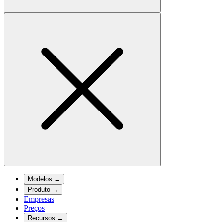
Modelos
→
Produto
→
Empresas
Preços
Recursos
→