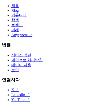
채용
Blog
커뮤니티
학생
브랜드
미래
Anysphere
↗
법률
서비스 약관
개인정보 처리방침
데이터 사용
보안
연결하다
X
↗
LinkedIn
↗
YouTube
↗