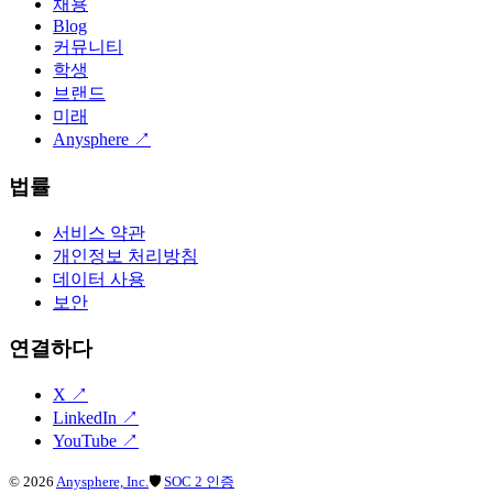
채용
Blog
커뮤니티
학생
브랜드
미래
Anysphere
↗
법률
서비스 약관
개인정보 처리방침
데이터 사용
보안
연결하다
X
↗
LinkedIn
↗
YouTube
↗
©
2026
Anysphere, Inc.
🛡
SOC 2 인증