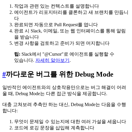
작업과 관련 있는 컨텍스트를 설명합니다
에이전트가 리포지터리를 클론하고 새 브랜치를 만듭니
다
완료되면 자동으로 Pull Request를 엽니다
완료 시 Slack, 이메일, 또는 웹 인터페이스를 통해 알림
을 받습니다
변경 사항을 검토하고 준비가 되면 머지합니다
팁:
Slack에서 "@Cursor"로 에이전트를 실행할 수
있습니다.
자세히 알아보기
.
#
까다로운 버그를 위한 Debug Mode
일반적인 에이전트와의 상호작용만으로는 버그 해결이 어려
울 때, Debug Mode는 다른 접근 방식을 제공합니다.
대충 고쳐보려 추측만 하는 대신, Debug Mode는 다음을 수행
합니다:
무엇이 문제일 수 있는지에 대한 여러 가설을 세웁니다
코드에 로깅 문장을 삽입해 계측합니다