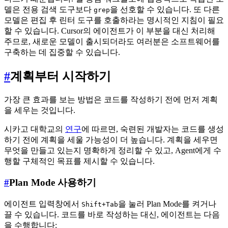
델은 전용 검색 도구보다
을 선호할 수 있습니다. 또 다른
grep
모델은 편집 후 린터 도구를 호출하라는 명시적인 지침이 필요
할 수 있습니다. Cursor의 에이전트가 이 부분을 대신 처리해
주므로, 새로운 모델이 출시되더라도 여러분은 소프트웨어를
구축하는 데 집중할 수 있습니다.
#
계획부터 시작하기
가장 큰 효과를 보는 방법은 코드를 작성하기 전에 먼저 계획
을 세우는 것입니다.
시카고 대학교의
연구
에 따르면, 숙련된 개발자는 코드를 생성
하기 전에 계획을 세울 가능성이 더 높습니다. 계획을 세우면
무엇을 만들고 있는지 명확하게 정리할 수 있고, Agent에게 수
행할 구체적인 목표를 제시할 수 있습니다.
#
Plan Mode 사용하기
에이전트 입력창에서
을 눌러 Plan Mode를 켜거나
Shift+Tab
끌 수 있습니다. 코드를 바로 작성하는 대신, 에이전트는 다음
을 수행합니다: