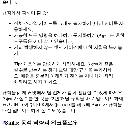
습니다.
규칙에서 피해야 할 것:
전체 스타일 가이드를 그대로 복사하기 (대신 린터를 사
용하세요)
가능한 모든 명령을 하나하나 문서화하기 (Agent는 흔한
도구들은 이미 알고 있습니다)
거의 발생하지 않는 엣지 케이스에 대한 지침을 늘어놓
기
Tip:
처음에는 단순하게 시작하세요. Agent가 같은
실수를 반복하는 것이 보일 때만 규칙을 추가하세
요. 패턴을 충분히 이해하기 전에는 지나치게 최적
화하려고 하지 마세요.
규칙을 git에 커밋해서 팀 전체가 함께 활용할 수 있게 하세요.
Agent가 실수를 한 것을 보면 해당 규칙을 바로 업데이트하세
요. GitHub 이슈나 PR에서
를 태그해 Agent가 규칙을
@cursor
대신 업데이트하게 할 수도 있습니다.
#
Skills: 동적 역량과 워크플로우