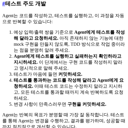
#
테스트 주도 개발
Agent는 코드를 작성하고, 테스트를 실행하고, 이 과정을 자동
으로 반복할 수 있습니다:
예상 입력/출력 쌍을 기준으로
Agent에게 테스트를 작성
해 달라고 요청하세요.
아직 존재하지 않는 기능에 대한
mock 구현을 만들지 않도록, TDD 방식으로 작업 중이라
는 점을 분명히 알려 주세요.
Agent에게 테스트를 실행하고 실패하는지 확인하라고
지시하세요.
이 단계에서는 구현 코드를 작성하지 말라
고 명시적으로 말해 주세요.
테스트가 마음에 들면
커밋하세요.
테스트를 통과하는 코드를 작성해 달라고 Agent에게 요
청하세요.
이때 테스트 코드는 수정하지 말라고 지시하
고, 모든 테스트를 통과할 때까지 계속 반복하도록 요청
하세요.
변경 사항이 만족스러우면
구현을 커밋하세요.
Agent는 반복의 목표가 분명할 때 가장 잘 동작합니다. 테스트
를 통해 Agent는 변경을 수행하고, 결과를 평가하며, 성공할 때
까지 점진적으로 개선할 수 있습니다.