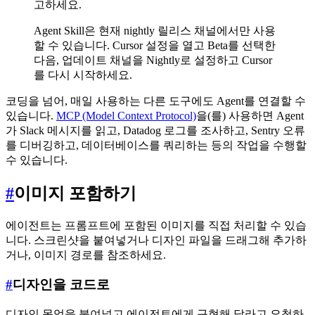
고하세요.
Agent Skill은 현재 nightly 릴리스 채널에서만 사용
할 수 있습니다. Cursor 설정을 열고 Beta를 선택한
다음, 업데이트 채널을 Nightly로 설정하고 Cursor
를 다시 시작하세요.
코딩을 넘어, 매일 사용하는 다른 도구에도 Agent를 연결할 수
있습니다.
MCP (Model Context Protocol)
을(를) 사용하면 Agent
가 Slack 메시지를 읽고, Datadog 로그를 조사하고, Sentry 오류
를 디버깅하고, 데이터베이스를 쿼리하는 등의 작업을 수행할
수 있습니다.
#
이미지 포함하기
에이전트는 프롬프트에 포함된 이미지를 직접 처리할 수 있습
니다. 스크린샷을 붙여넣거나 디자인 파일을 드래그해 추가하
거나, 이미지 경로를 참조하세요.
#
디자인을 코드로
디자인 목업을 붙여넣고 에이전트에게 구현해 달라고 요청하