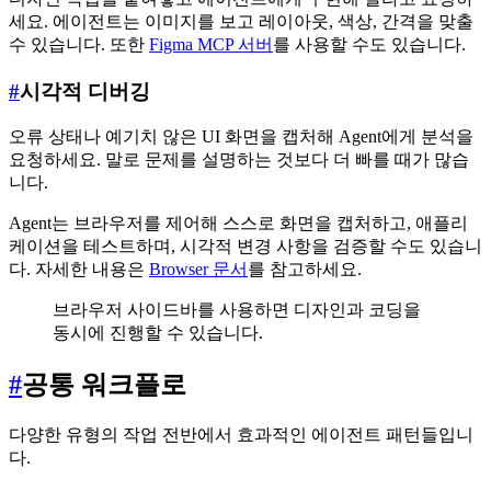
세요. 에이전트는 이미지를 보고 레이아웃, 색상, 간격을 맞출
수 있습니다. 또한
Figma MCP 서버
를 사용할 수도 있습니다.
#
시각적 디버깅
오류 상태나 예기치 않은 UI 화면을 캡처해 Agent에게 분석을
요청하세요. 말로 문제를 설명하는 것보다 더 빠를 때가 많습
니다.
Agent는 브라우저를 제어해 스스로 화면을 캡처하고, 애플리
케이션을 테스트하며, 시각적 변경 사항을 검증할 수도 있습니
다. 자세한 내용은
Browser 문서
를 참고하세요.
브라우저 사이드바를 사용하면 디자인과 코딩을
동시에 진행할 수 있습니다.
#
공통 워크플로
다양한 유형의 작업 전반에서 효과적인 에이전트 패턴들입니
다.