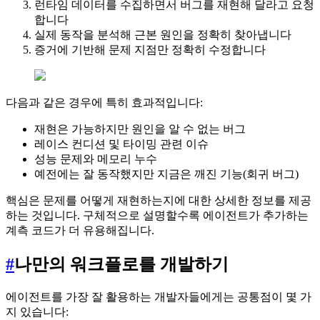
런타임 데이터를 수집하면서 버그를 재현해 달라고 요청
합니다
실제 동작을 분석해 근본 원인을 정확히 찾아냅니다
증거에 기반해 문제 지점만 정확히 수정합니다
다음과 같은 경우에 특히 효과적입니다:
재현은 가능하지만 원인을 알 수 없는 버그
레이스 컨디션 및 타이밍 관련 이슈
성능 문제와 메모리 누수
예전에는 잘 동작했지만 지금은 깨진 기능(회귀 버그)
핵심은 문제를 어떻게 재현하는지에 대한 상세한 정보를 제공
하는 것입니다. 구체적으로 설명할수록 에이전트가 추가하는
계측 코드가 더 유용해집니다.
#
나만의 워크플로를 개발하기
에이전트를 가장 잘 활용하는 개발자들에게는 공통점이 몇 가
지 있습니다: