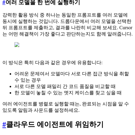
#
여러 모델을 한 번에 실행하기
강력한 활용 방식 중 하나는 동일한 프롬프트를 여러 모델에
동시에 실행하는 것입니다. 드롭다운에서 여러 모델을 선택한
뒤 프롬프트를 제출하고, 결과를 나란히 비교해 보세요. Cursor
는 어떤 해결책이 가장 좋다고 판단하는지도 함께 알려줍니다.
이 방식은 특히 다음과 같은 경우에 유용합니다:
어려운 문제여서 모델마다 서로 다른 접근 방식을 취할
수 있는 경우
서로 다른 모델 패밀리 간 코드 품질을 비교할 때
한 모델이 놓칠 수 있는 엣지 케이스를 찾고 싶을 때
여러 에이전트를 병렬로 실행할 때는, 완료되는 시점을 알 수
있도록 알림과 사운드를 설정하세요.
#
클라우드 에이전트에 위임하기