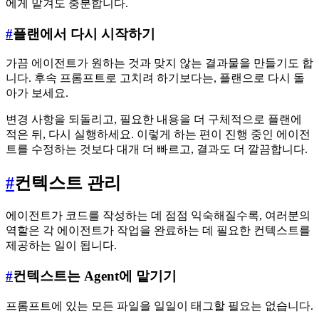
에게 맡겨도 충분합니다.
#
플랜에서 다시 시작하기
가끔 에이전트가 원하는 것과 맞지 않는 결과물을 만들기도 합
니다. 후속 프롬프트로 고치려 하기보다는, 플랜으로 다시 돌
아가 보세요.
변경 사항을 되돌리고, 필요한 내용을 더 구체적으로 플랜에
적은 뒤, 다시 실행하세요. 이렇게 하는 편이 진행 중인 에이전
트를 수정하는 것보다 대개 더 빠르고, 결과도 더 깔끔합니다.
#
컨텍스트 관리
에이전트가 코드를 작성하는 데 점점 익숙해질수록, 여러분의
역할은 각 에이전트가 작업을 완료하는 데 필요한 컨텍스트를
제공하는 일이 됩니다.
#
컨텍스트는 Agent에 맡기기
프롬프트에 있는 모든 파일을 일일이 태그할 필요는 없습니다.