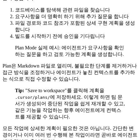
코드베이스를 탐색해 관련 파일을 찾습니다
요구사항을 더 명확히 하기 위해 추가 질문을 합니다
파일 경로와 코드 참조가 포함된 상세 구현 계획을 생성
합니다
빌드를 시작하기 전에 승인을 기다립니다
Plan Mode 실제 예시: 에이전트가 요구사항을 확인
하는 질문을 하고 검토 가능한 계획을 생성합니다.
Plan은 Markdown 파일로 열리며, 불필요한 단계를 제거하거나
접근 방식을 조정하거나 에이전트가 놓친 컨텍스트를 추가하
는 식으로 직접 수정할 수 있습니다.
Tip:
"Save to workspace"를 클릭해 계획을
에 저장하세요. 이렇게 하면 팀 문
.cursor/plans/
서가 생성되어 중단된 작업을 쉽게 재개할 수 있고,
같은 기능을 작업하는 향후 에이전트에게 컨텍스
트를 제공할 수 있습니다.
모든 작업에 상세한 계획이 필요한 것은 아닙니다. 간단한 변
경이거나 이미 여러 번 수행해 본 작업이라면 곧바로 에이전트