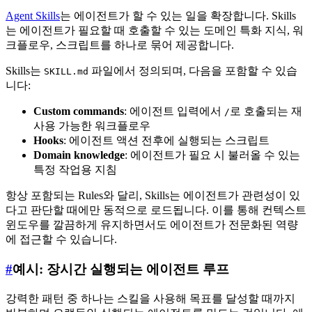
Agent Skills
는 에이전트가 할 수 있는 일을 확장합니다. Skills
는 에이전트가 필요할 때 호출할 수 있는 도메인 특화 지식, 워
크플로우, 스크립트를 하나로 묶어 제공합니다.
Skills는
파일에서 정의되며, 다음을 포함할 수 있습
SKILL.md
니다:
Custom commands
: 에이전트 입력에서
로 호출되는 재
/
사용 가능한 워크플로우
Hooks
: 에이전트 액션 전후에 실행되는 스크립트
Domain knowledge
: 에이전트가 필요 시 불러올 수 있는
특정 작업용 지침
항상 포함되는 Rules와 달리, Skills는 에이전트가 관련성이 있
다고 판단할 때에만 동적으로 로드됩니다. 이를 통해 컨텍스트
윈도우를 깔끔하게 유지하면서도 에이전트가 전문화된 역량
에 접근할 수 있습니다.
#
예시: 장시간 실행되는 에이전트 루프
강력한 패턴 중 하나는 스킬을 사용해 목표를 달성할 때까지