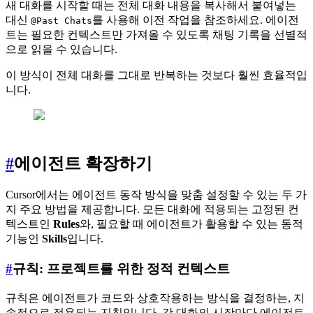
새 대화를 시작할 때는 전체 대화 내용을 복사해서 붙여넣는
대신
를 사용해 이전 작업을 참조하세요. 에이전
@Past Chats
트는 필요한 컨텍스트만 가져올 수 있도록 채팅 기록을 선별적
으로 읽을 수 있습니다.
이 방식이 전체 대화를 그대로 반복하는 것보다 훨씬 효율적입
니다.
#
에이전트 확장하기
Cursor에서는 에이전트 동작 방식을 맞춤 설정할 수 있는 두 가
지 주요 방법을 제공합니다. 모든 대화에 적용되는 고정된 컨
텍스트인
Rules
와, 필요할 때 에이전트가 활용할 수 있는 동적
기능인
Skills
입니다.
#
규칙: 프로젝트를 위한 정적 컨텍스트
규칙은 에이전트가 코드와 상호작용하는 방식을 결정하는, 지
속적으로 적용되는 지침입니다. 각 대화의 시작마다 에이전트