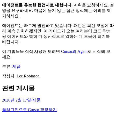
에이전트를 유능한 협업자로 대합니다.
계획을 요청하세요. 설
명을 요구하세요. 마음에 들지 않는 접근 방식에는 이의를 제
기하세요.
에이전트는 빠르게 발전하고 있습니다. 패턴은 최신 모델에 따
라 계속 진화하겠지만, 이 가이드가 오늘 여러분이 코드 작성
용 에이전트와 함께 더 생산적으로 일하는 데 도움이 되기를
바랍니다.
이 기법들을 직접 사용해 보려면
Cursor의 Agent
로 시작해 보
세요.
분류:
제품
작성자
:
Lee Robinson
관련 게시물
2026년 2월 17일
·
제품
플러그인으로 Cursor 확장하기