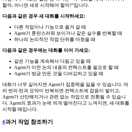
할까, 아니면 새로 시작해야 할까?”입니다.
다음과 같은 경우 새 대화를 시작하세요:
다른 작업이나 기능으로 옮겨 갈 때
Agent가 혼란스러워 보이거나 같은 실수를 반복할 때
하나의 논리적인 작업 단위를 마쳤을 때
다음과 같은 경우에는 대화를 이어 가세요:
같은 기능을 계속해서 다듬고 있을 때
Agent가 이전 논의 내용의 컨텍스트를 필요로 할 때
Agent가 방금 만든 것을 디버깅하고 있을 때
대화가 너무 길어지면 Agent가 집중력을 잃을 수 있습니다. 여
러 번의 턴과 요약이 반복되면 컨텍스트에 잡음이 쌓이고,
Agent가 산만해지거나 관련 없는 작업으로 전환될 수 있습니
다. Agent의 효과가 눈에 띄게 떨어진다고 느껴지면, 새 대화를
시작할 때입니다.
#
과거 작업 참조하기