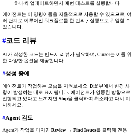
하나씩 업데이트하면서 매번 테스트를 실행합니다
에이전트는 이 명령어들을 자율적으로 사용할 수 있으므로, 여
러 단계로 이루어진 워크플로를 한 번의
실행으로 위임할 수
/
있습니다.
#
코드 리뷰
AI가 작성한 코드는 반드시 리뷰가 필요하며, Cursor는 이를 위
한 다양한 옵션을 제공합니다.
#
생성 중에
에이전트가 작업하는 모습을 지켜보세요. Diff 뷰에서 변경 사
항이 발생하는 대로 표시됩니다. 에이전트가 엉뚱한 방향으로
진행되고 있다고 느껴지면
Stop
을 클릭하여 취소하고 다시 지
시하세요.
#
Agent 검토
Agent가 작업을 마치면
Review
→
Find Issues
를 클릭해 전용