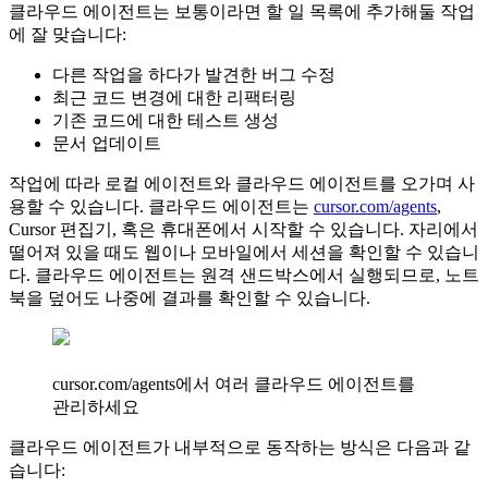
클라우드 에이전트는 보통이라면 할 일 목록에 추가해둘 작업
에 잘 맞습니다:
다른 작업을 하다가 발견한 버그 수정
최근 코드 변경에 대한 리팩터링
기존 코드에 대한 테스트 생성
문서 업데이트
작업에 따라 로컬 에이전트와 클라우드 에이전트를 오가며 사
용할 수 있습니다. 클라우드 에이전트는
cursor.com/agents
,
Cursor 편집기, 혹은 휴대폰에서 시작할 수 있습니다. 자리에서
떨어져 있을 때도 웹이나 모바일에서 세션을 확인할 수 있습니
다. 클라우드 에이전트는 원격 샌드박스에서 실행되므로, 노트
북을 덮어도 나중에 결과를 확인할 수 있습니다.
cursor.com/agents에서 여러 클라우드 에이전트를
관리하세요
클라우드 에이전트가 내부적으로 동작하는 방식은 다음과 같
습니다: