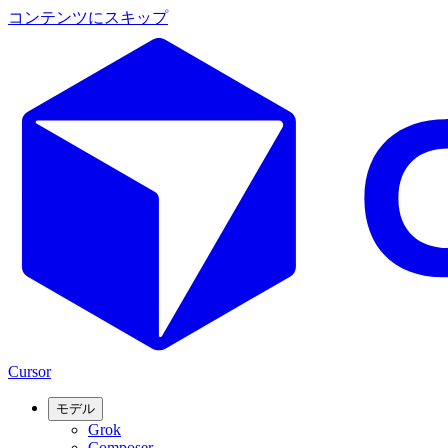
コンテンツにスキップ
Cursor
モデル
Grok
Composer