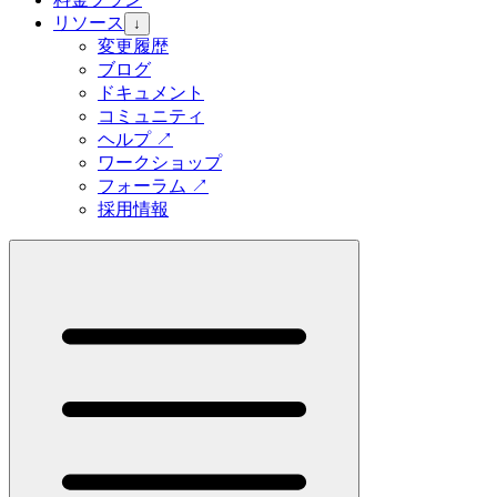
リソース
↓
変更履歴
ブログ
ドキュメント
コミュニティ
ヘルプ
↗
ワークショップ
フォーラム
↗
採用情報