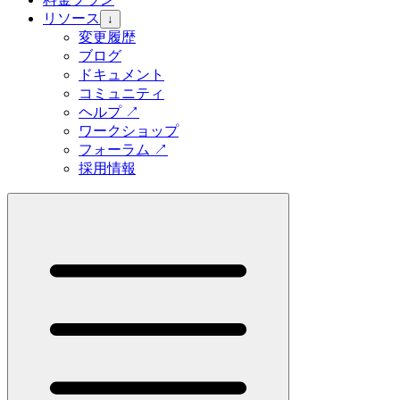
リソース
↓
変更履歴
ブログ
ドキュメント
コミュニティ
ヘルプ
↗
ワークショップ
フォーラム
↗
採用情報