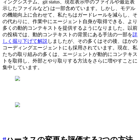
ィングシステム、git status、現在表示中のファイルや最近表
示したファイルなど) は一部含めています。しかし、モデル
の機能向上に合わせて、私たちはガードレールを減らし、そ
の代わりに、作業中にエージェント自身が取得できる、より
多くの動的コンテキストを提供するようになりました。以前
の投稿では、動的コンテキストの背景にある手法の一部を
詳
しく掘り下げて解説
しましたが、その多くはその後、ほかの
コーディングエージェントにも採用されています。現在、私
たちの取り組みの多くは、エージェントが動的にコンテキス
トを取得し、外部とやり取りする方法をさらに増やすことに
集中しています。
#
ハーネスの変更を評価する2つの方法