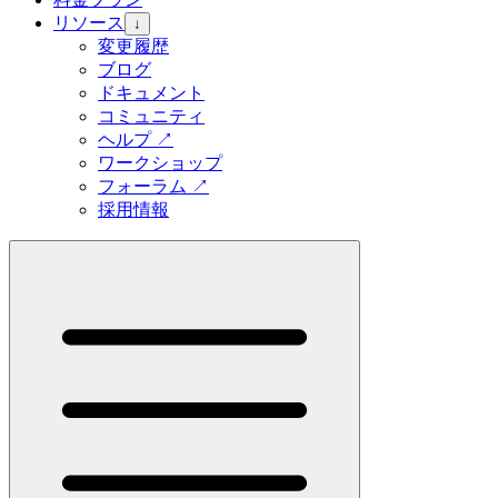
リソース
↓
変更履歴
ブログ
ドキュメント
コミュニティ
ヘルプ
↗
ワークショップ
フォーラム
↗
採用情報