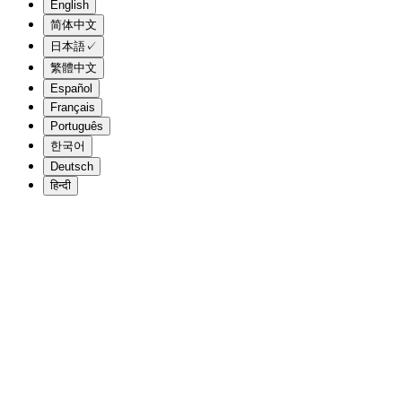
English
简体中文
日本語
✓
繁體中文
Español
Français
Português
한국어
Deutsch
हिन्दी