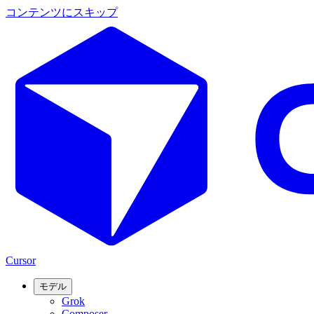
コンテンツにスキップ
Cursor
モデル
Grok
Composer