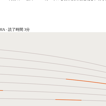
DIA
·
読了時間 3分