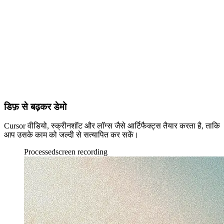
डिफ़ से बढ़कर डेमो
Cursor वीडियो, स्क्रीनशॉट और लॉग्स जैसे आर्टिफैक्ट्स तैयार करता है, ताकि
आप उसके काम को जल्दी से सत्यापित कर सकें।
Processed
screen recording