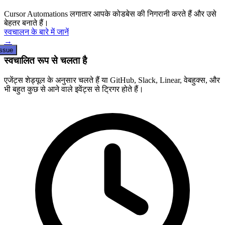
Cursor Automations लगातार आपके कोडबेस की निगरानी करते हैं और उसे
बेहतर बनाते हैं।
स्वचालन के बारे में जानें
→
issue
स्वचालित रूप से चलता है
एजेंट्स शेड्यूल के अनुसार चलते हैं या GitHub, Slack, Linear, वेबहुक्स, और
भी बहुत कुछ से आने वाले इवेंट्स से ट्रिगर होते हैं।