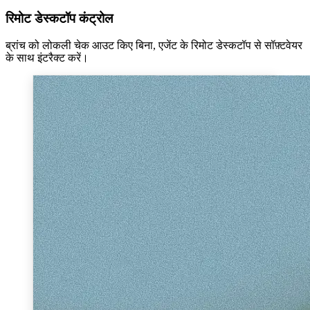
रिमोट डेस्कटॉप कंट्रोल
ब्रांच को लोकली चेक आउट किए बिना, एजेंट के रिमोट डेस्कटॉप से सॉफ़्टवेयर
के साथ इंटरैक्ट करें।