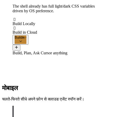
The shell already has full light/dark CSS variables
driven by OS preference.

Build Locally

Build in Cloud
Build
Build, Plan, Ask Cursor anything
मोबाइल
चलते-फिरते सीधे अपने फ़ोन से क्लाउड एजेंट स्पॉन करें।