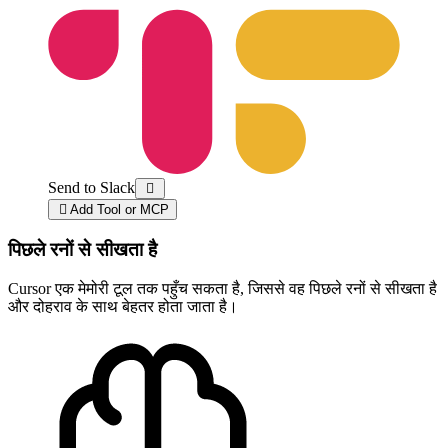
Send to Slack


Add Tool or MCP
पिछले रनों से सीखता है
Cursor एक मेमोरी टूल तक पहुँच सकता है, जिससे वह पिछले रनों से सीखता है
और दोहराव के साथ बेहतर होता जाता है।