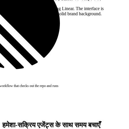
Interactive demo showing Linear. The interface is
displayed over a subtle, solid brand background.
orkflow that checks out the repo and runs
हमेशा-सक्रिय एजेंट्स के साथ समय बचाएँ