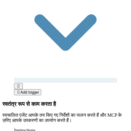


Add trigger
स्वतंत्र रूप से काम करता है
स्वचालित एजेंट आपके तय किए गए निर्देशों का पालन करते हैं और MCP के
ज़रिए आपके उपकरणों का उपयोग करते हैं।
Instructions