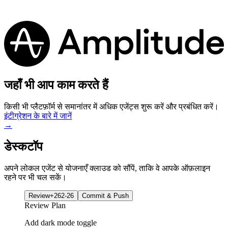
जहाँ भी आप काम करते हैं
किसी भी प्लैटफ़ॉर्म से समानांतर में अधिक एजेंट्स शुरू करें और प्रबंधित करें।
इंटीग्रेशन के बारे में जानें
→
डेस्कटॉप
अपने लोकल एजेंट से योजनाएँ क्लाउड को सौंपें, ताकि वे आपके ऑफ़लाइन
रहने पर भी चल सकें।
Review
+262
-26
Commit & Push
Review Plan
Add dark mode toggle