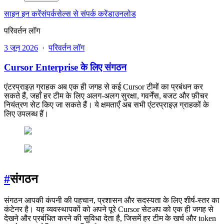
साइन इन करें
संपर्क
सेल्स से संपर्क करें
डाउनलोड
परिवर्तन लॉग
3 जून 2026
·
परिवर्तन लॉग
Cursor Enterprise के लिए संगठन
एंटरप्राइज़ ग्राहक अब एक ही जगह से कई Cursor टीमों का प्रबंधन कर
सकते हैं, जहाँ हर टीम के लिए अलग-अलग सुरक्षा, गवर्नेंस, बजट और फ़ीचर
नियंत्रण सेट किए जा सकते हैं। ये क्षमताएँ अब सभी एंटरप्राइज़ ग्राहकों के
लिए उपलब्ध हैं।
#
संगठन
संगठन आपकी कंपनी की पहचान, प्रशासन और सदस्यता के लिए शीर्ष-स्तर का
कंटेनर है। यह व्यवस्थापकों को अपने पूरे Cursor सेटअप को एक ही जगह से
देखने और प्रबंधित करने की सुविधा देता है, जिसमें हर टीम के खर्च और token