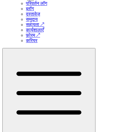
परिवर्तन लॉग
ब्लॉग
दस्तावेज़
समुदाय
सहायता
↗
कार्यशालाएँ
फ़ोरम
↗
करियर