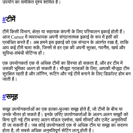
उपयोग का समेकित दृश्य शामिल है।
#
टीमें
टीमें किसी विभाग, क्षेत्र या सहायक कंपनी के लिए परिचालन इकाई होती हैं।
आज Cursor में व्यवस्थापक अपनी संगठनात्मक इकाई के रूप में इसी को
प्रबंधित करते हैं। अब हमने इस इकाई को एक संगठन के अंतर्गत रखा है, ताकि
आप कई टीमें चला सकें, जिनमें से हर एक की अपनी सुरक्षा, गवर्नेंस, खर्च और
सुविधा-संबंधी सेटिंग्स हों।
एक उपयोगकर्ता एक से अधिक टीमों का हिस्सा हो सकता है, और हर टीम में
उसकी भूमिका अलग हो सकती है। मौजूदा ग्राहकों के लिए, आपकी मौजूदा टीम
सुरक्षित रहती है और लॉगिन, रूटिंग और नई टीमें बनाने के लिए डिफ़ॉल्ट होम बन
जाती है।
#
समूह
समूह उपयोगकर्ताओं का एक हल्का-फुल्का समूह होते हैं, जो टीमों के बीच या
उनके भीतर हो सकते हैं। इनके ज़रिए उपयोगकर्ताओं के अलग-अलग समूहों को
बिना पूरी नई टीम बनाए अलग मॉडल एक्सेस, खर्च सीमाएँ और एजेंट अनुमतियाँ
दी जा सकती हैं। जब कोई उपयोगकर्ता एक से अधिक टीम या समूह का सदस्य
होता है, तो सबसे अधिक अनुमतिपूर्ण सेटिंग लागू होती है।