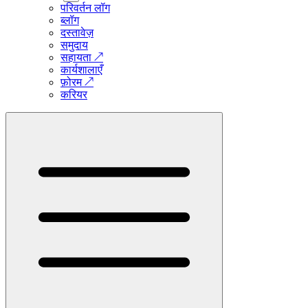
परिवर्तन लॉग
ब्लॉग
दस्तावेज़
समुदाय
सहायता
↗
कार्यशालाएँ
फ़ोरम
↗
करियर