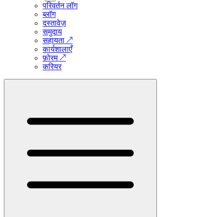
परिवर्तन लॉग
ब्लॉग
दस्तावेज़
समुदाय
सहायता
↗
कार्यशालाएँ
फ़ोरम
↗
करियर