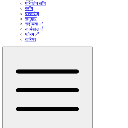
परिवर्तन लॉग
ब्लॉग
दस्तावेज़
समुदाय
सहायता
↗
कार्यशालाएँ
फ़ोरम
↗
करियर