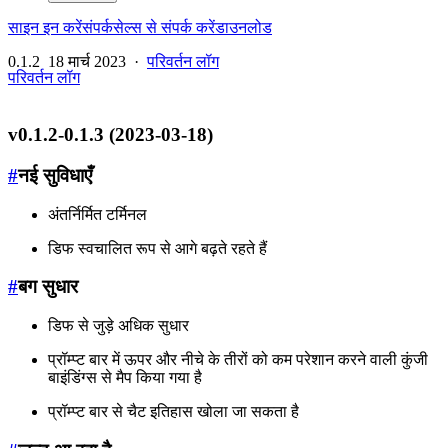
साइन इन करें
संपर्क
सेल्स से संपर्क करें
डाउनलोड
0.1.2
18 मार्च 2023
·
परिवर्तन लॉग
परिवर्तन लॉग
v0.1.2-0.1.3 (2023-03-18)
#
नई सुविधाएँ
अंतर्निर्मित टर्मिनल
डिफ स्वचालित रूप से आगे बढ़ते रहते हैं
#
बग सुधार
डिफ से जुड़े अधिक सुधार
प्रॉम्प्ट बार में ऊपर और नीचे के तीरों को कम परेशान करने वाली कुंजी
बाइंडिंग्स से मैप किया गया है
प्रॉम्प्ट बार से चैट इतिहास खोला जा सकता है