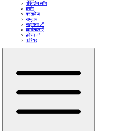
परिवर्तन लॉग
ब्लॉग
दस्तावेज़
समुदाय
सहायता
↗
कार्यशालाएँ
फ़ोरम
↗
करियर