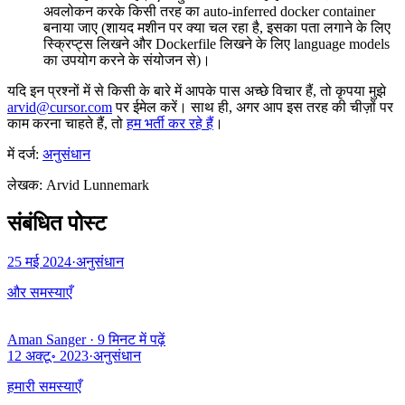
अवलोकन करके किसी तरह का auto-inferred docker container
बनाया जाए (शायद मशीन पर क्या चल रहा है, इसका पता लगाने के लिए
स्क्रिप्ट्स लिखने और Dockerfile लिखने के लिए language models
का उपयोग करने के संयोजन से)।
यदि इन प्रश्नों में से किसी के बारे में आपके पास अच्छे विचार हैं, तो कृपया मुझे
arvid@cursor.com
पर ईमेल करें। साथ ही, अगर आप इस तरह की चीज़ों पर
काम करना चाहते हैं, तो
हम भर्ती कर रहे हैं
।
में दर्ज:
अनुसंधान
लेखक
:
Arvid Lunnemark
संबंधित पोस्ट
25 मई 2024
·
अनुसंधान
और समस्याएँ
Aman Sanger
·
9 मिनट में पढ़ें
12 अक्टू॰ 2023
·
अनुसंधान
हमारी समस्याएँ