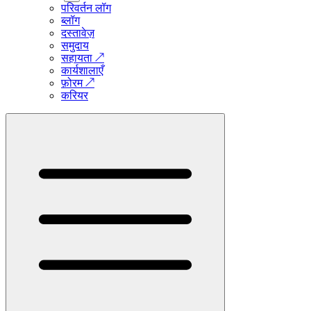
परिवर्तन लॉग
ब्लॉग
दस्तावेज़
समुदाय
सहायता
↗
कार्यशालाएँ
फ़ोरम
↗
करियर