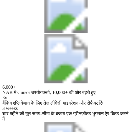
6,000+
NAB में Cursor उपयोगकर्ता, 10,000+ की ओर बढ़ते हुए
3x
बैंकिंग एप्लिकेशन के लिए तेज़ लीगेसी माइग्रेशन और रीफ़ैक्टरिंग
3 weeks
चार महीने की मूल समय-सीमा के बजाय एक ग्रीनफ़ील्ड भुगतान ऐप बिल्ड करने
में