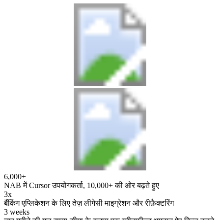
6,000+
NAB में Cursor उपयोगकर्ता, 10,000+ की ओर बढ़ते हुए
3x
बैंकिंग एप्लिकेशन के लिए तेज़ लीगेसी माइग्रेशन और रीफ़ैक्टरिंग
3 weeks