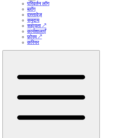
परिवर्तन लॉग
ब्लॉग
दस्तावेज़
समुदाय
सहायता
↗
कार्यशालाएँ
फ़ोरम
↗
करियर