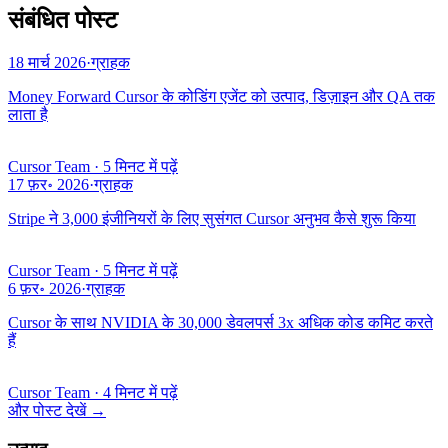
संबंधित पोस्ट
18 मार्च 2026
·
ग्राहक
Money Forward Cursor के कोडिंग एजेंट को उत्पाद, डिज़ाइन और QA तक
लाता है
Cursor Team
·
5 मिनट में पढ़ें
17 फ़र॰ 2026
·
ग्राहक
Stripe ने 3,000 इंजीनियरों के लिए सुसंगत Cursor अनुभव कैसे शुरू किया
Cursor Team
·
5 मिनट में पढ़ें
6 फ़र॰ 2026
·
ग्राहक
Cursor के साथ NVIDIA के 30,000 डेवलपर्स 3x अधिक कोड कमिट करते
हैं
Cursor Team
·
4 मिनट में पढ़ें
और पोस्ट देखें
→