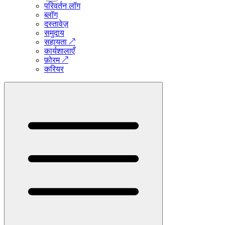
परिवर्तन लॉग
ब्लॉग
दस्तावेज़
समुदाय
सहायता
↗
कार्यशालाएँ
फ़ोरम
↗
करियर