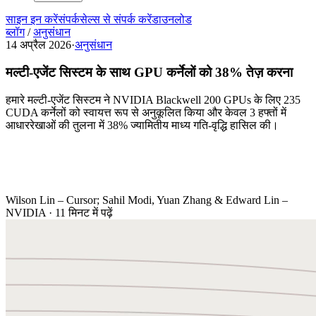
साइन इन करें
संपर्क
सेल्स से संपर्क करें
डाउनलोड
ब्लॉग
/
अनुसंधान
14 अप्रैल 2026
·
अनुसंधान
मल्टी-एजेंट सिस्टम के साथ GPU कर्नेलों को 38% तेज़ करना
हमारे मल्टी-एजेंट सिस्टम ने NVIDIA Blackwell 200 GPUs के लिए 235
CUDA कर्नेलों को स्वायत्त रूप से अनुकूलित किया और केवल 3 हफ्तों में
आधाररेखाओं की तुलना में 38% ज्यामितीय माध्य गति-वृद्धि हासिल की।
Wilson Lin – Cursor; Sahil Modi, Yuan Zhang & Edward Lin –
NVIDIA
·
11 मिनट में पढ़ें