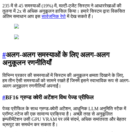
235 में से 45 समस्याओं (19%) में, मल्टी-एजेंट सिस्टम ने आधाररेखाओं की
तुलना में 2x से अधिक अनुकूलन हासिल किया। हमारे सिस्टम द्वारा विकसित
अंतिम समाधान आप इस
सार्वजनिक रेपो
में देख सकते हैं।
#
अलग-अलग समस्याओं के लिए अलग-अलग
अनुकूलन रणनीतियाँ
विभिन्न प्रकार की समस्याओं में सिस्टम की अनुकूलन क्षमता दिखाने के लिए,
हम तीन ऐसी समस्याओं को सामने रखते हैं जिनमें इसने स्वाभाविक रूप से अलग-
अलग अनुकूलन रणनीतियाँ अपनाईं।
#
BF16 ग्रुप्ड क्वेरी अटेंशन विथ पेज्ड प्रीफिल
पेज्ड प्रीफिल के साथ ग्रुप्ड-क्वेरी अटेंशन, आधुनिक LLM अनुमिति स्टैक में
प्रॉम्प्ट-स्टेज की एक सामान्य प्रक्रिया है। अच्छी तरह से अनुकूलित
इम्प्लीमेंटेशन उसी GPU VRAM पर लंबे संदर्भ, अधिक समांतरता और बेहतर
थ्रूपुट का समर्थन कर सकता है।