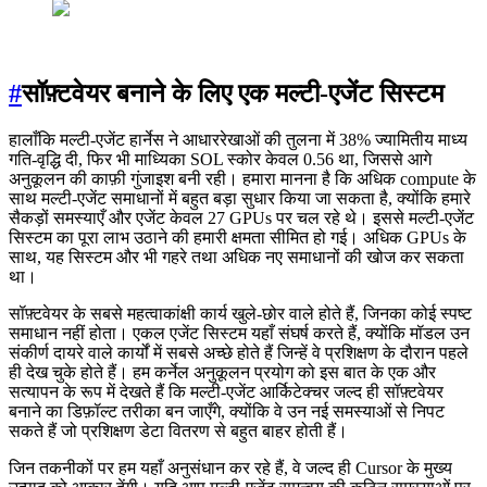
#
सॉफ़्टवेयर बनाने के लिए एक मल्टी-एजेंट सिस्टम
हालाँकि मल्टी-एजेंट हार्नेस ने आधाररेखाओं की तुलना में 38% ज्यामितीय माध्य
गति-वृद्धि दी, फिर भी माध्यिका SOL स्कोर केवल 0.56 था, जिससे आगे
अनुकूलन की काफ़ी गुंजाइश बनी रही। हमारा मानना है कि अधिक compute के
साथ मल्टी-एजेंट समाधानों में बहुत बड़ा सुधार किया जा सकता है, क्योंकि हमारे
सैकड़ों समस्याएँ और एजेंट केवल 27 GPUs पर चल रहे थे। इससे मल्टी-एजेंट
सिस्टम का पूरा लाभ उठाने की हमारी क्षमता सीमित हो गई। अधिक GPUs के
साथ, यह सिस्टम और भी गहरे तथा अधिक नए समाधानों की खोज कर सकता
था।
सॉफ़्टवेयर के सबसे महत्वाकांक्षी कार्य खुले-छोर वाले होते हैं, जिनका कोई स्पष्ट
समाधान नहीं होता। एकल एजेंट सिस्टम यहाँ संघर्ष करते हैं, क्योंकि मॉडल उन
संकीर्ण दायरे वाले कार्यों में सबसे अच्छे होते हैं जिन्हें वे प्रशिक्षण के दौरान पहले
ही देख चुके होते हैं। हम कर्नेल अनुकूलन प्रयोग को इस बात के एक और
सत्यापन के रूप में देखते हैं कि मल्टी-एजेंट आर्किटेक्चर जल्द ही सॉफ़्टवेयर
बनाने का डिफ़ॉल्ट तरीका बन जाएँगे, क्योंकि वे उन नई समस्याओं से निपट
सकते हैं जो प्रशिक्षण डेटा वितरण से बहुत बाहर होती हैं।
जिन तकनीकों पर हम यहाँ अनुसंधान कर रहे हैं, वे जल्द ही Cursor के मुख्य