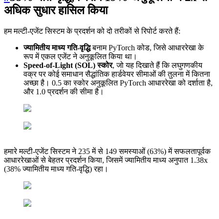
अधिक सुधार हासिल किया
हम मल्टी-एजेंट सिस्टम के प्रदर्शन को दो तरीकों से रिपोर्ट करते हैं:
ज्यामितीय माध्य गति-वृद्धि
बनाम PyTorch कोड, जिसे आधाररेखा के
रूप में एकल एजेंट ने अनुकूलित किया था।
Speed-of-Light (SOL) स्कोर
, जो यह दिखाते हैं कि लघुगणकीय
वक्र पर कोई समाधान सैद्धांतिक हार्डवेयर सीमाओं की तुलना में कितना
अच्छा है। 0.5 का स्कोर अनुकूलित PyTorch आधाररेखा को दर्शाता है,
और 1.0 प्रदर्शन की सीमा है।
हमारे मल्टी-एजेंट सिस्टम ने 235 में से 149 समस्याओं (63%) में सफलतापूर्वक
आधाररेखाओं से बेहतर प्रदर्शन किया, जिसमें ज्यामितीय माध्य अनुपात 1.38x
(38% ज्यामितीय माध्य गति-वृद्धि) रहा।