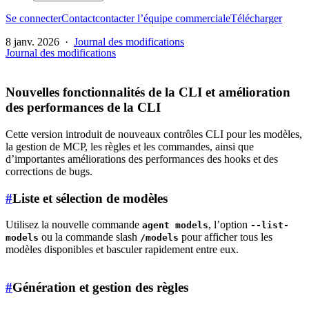
Se connecter
Contact
contacter l’équipe commerciale
Télécharger
8 janv. 2026
·
Journal des modifications
Journal des modifications
Nouvelles fonctionnalités de la CLI et amélioration
des performances de la CLI
Cette version introduit de nouveaux contrôles CLI pour les modèles,
la gestion de MCP, les règles et les commandes, ainsi que
d’importantes améliorations des performances des hooks et des
corrections de bugs.
#
Liste et sélection de modèles
Utilisez la nouvelle commande
, l’option
agent models
--list-
ou la commande slash
pour afficher tous les
models
/models
modèles disponibles et basculer rapidement entre eux.
#
Génération et gestion des règles