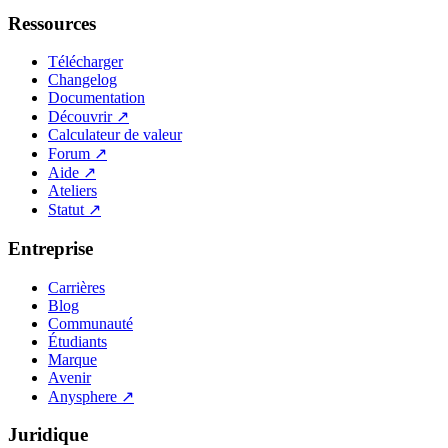
Ressources
Télécharger
Changelog
Documentation
Découvrir
↗
Calculateur de valeur
Forum
↗
Aide
↗
Ateliers
Statut
↗
Entreprise
Carrières
Blog
Communauté
Étudiants
Marque
Avenir
Anysphere
↗
Juridique