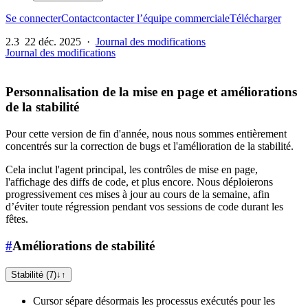
Se connecter
Contact
contacter l’équipe commerciale
Télécharger
2.3
22 déc. 2025
·
Journal des modifications
Journal des modifications
Personnalisation de la mise en page et améliorations
de la stabilité
Pour cette version de fin d'année, nous nous sommes entièrement
concentrés sur la correction de bugs et l'amélioration de la stabilité.
Cela inclut l'agent principal, les contrôles de mise en page,
l'affichage des diffs de code, et plus encore. Nous déploierons
progressivement ces mises à jour au cours de la semaine, afin
d’éviter toute régression pendant vos sessions de code durant les
fêtes.
#
Améliorations de stabilité
Stabilité (7)
↓
↑
Cursor sépare désormais les processus exécutés pour les