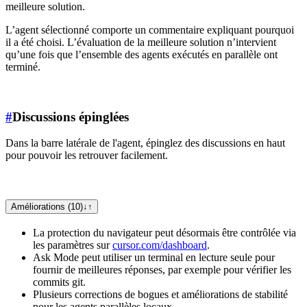
meilleure solution.
L’agent sélectionné comporte un commentaire expliquant pourquoi
il a été choisi. L’évaluation de la meilleure solution n’intervient
qu’une fois que l’ensemble des agents exécutés en parallèle ont
terminé.
#
Discussions épinglées
Dans la barre latérale de l'agent, épinglez des discussions en haut
pour pouvoir les retrouver facilement.
Améliorations (10)
↓
↑
La protection du navigateur peut désormais être contrôlée via
les paramètres sur
cursor.com/dashboard
.
Ask Mode peut utiliser un terminal en lecture seule pour
fournir de meilleures réponses, par exemple pour vérifier les
commits git.
Plusieurs corrections de bogues et améliorations de stabilité
pour les agents parallèles locaux.