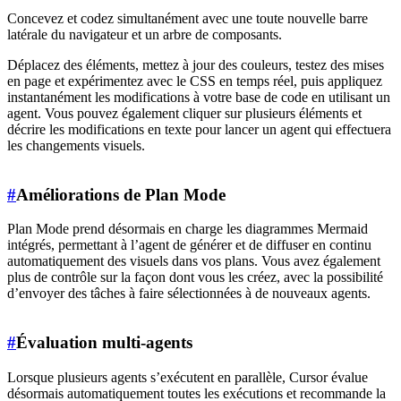
Concevez et codez simultanément avec une toute nouvelle barre
latérale du navigateur et un arbre de composants.
Déplacez des éléments, mettez à jour des couleurs, testez des mises
en page et expérimentez avec le CSS en temps réel, puis appliquez
instantanément les modifications à votre base de code en utilisant un
agent. Vous pouvez également cliquer sur plusieurs éléments et
décrire les modifications en texte pour lancer un agent qui effectuera
les changements visuels.
#
Améliorations de Plan Mode
Plan Mode prend désormais en charge les diagrammes Mermaid
intégrés, permettant à l’agent de générer et de diffuser en continu
automatiquement des visuels dans vos plans. Vous avez également
plus de contrôle sur la façon dont vous les créez, avec la possibilité
d’envoyer des tâches à faire sélectionnées à de nouveaux agents.
#
Évaluation multi-agents
Lorsque plusieurs agents s’exécutent en parallèle, Cursor évalue
désormais automatiquement toutes les exécutions et recommande la