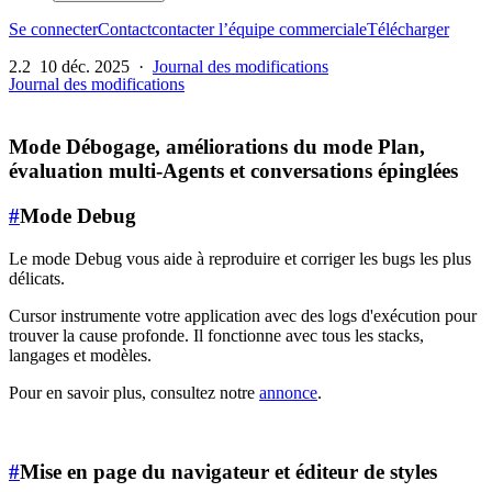
Se connecter
Contact
contacter l’équipe commerciale
Télécharger
2.2
10 déc. 2025
·
Journal des modifications
Journal des modifications
Mode Débogage, améliorations du mode Plan,
évaluation multi-Agents et conversations épinglées
#
Mode Debug
Le mode Debug vous aide à reproduire et corriger les bugs les plus
délicats.
Cursor instrumente votre application avec des logs d'exécution pour
trouver la cause profonde. Il fonctionne avec tous les stacks,
langages et modèles.
Pour en savoir plus, consultez notre
annonce
.
#
Mise en page du navigateur et éditeur de styles