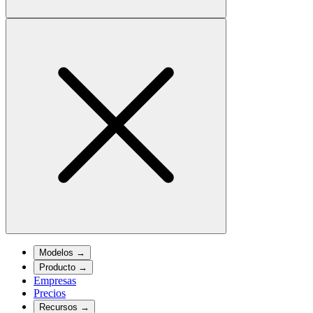
Modelos
→
Producto
→
Empresas
Precios
Recursos
→