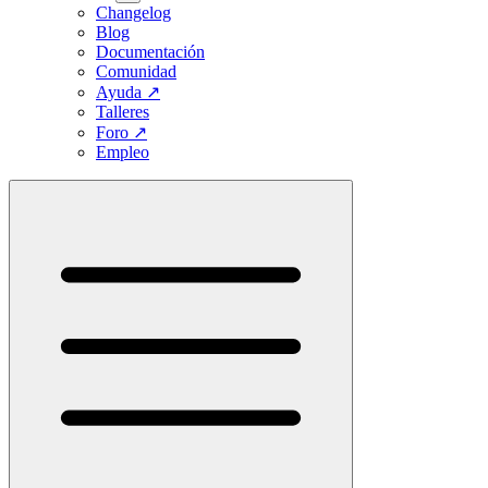
Changelog
Blog
Documentación
Comunidad
Ayuda
↗
Talleres
Foro
↗
Empleo