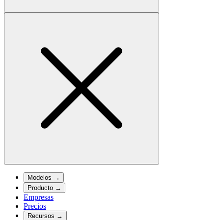
Modelos
→
Producto
→
Empresas
Precios
Recursos
→