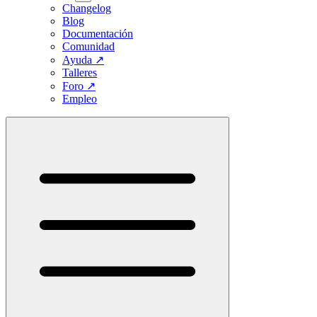
Changelog
Blog
Documentación
Comunidad
Ayuda
↗
Talleres
Foro
↗
Empleo