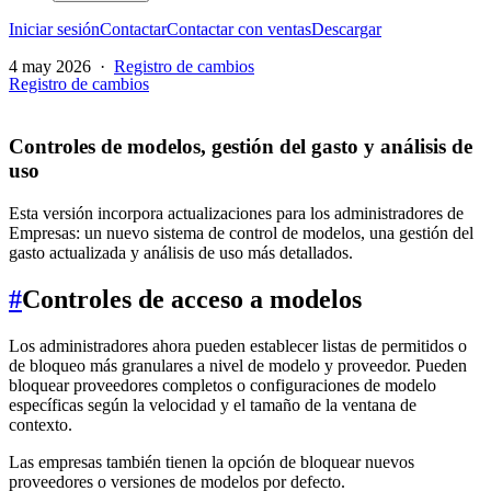
Iniciar sesión
Contactar
Contactar con ventas
Descargar
4 may 2026
·
Registro de cambios
Registro de cambios
Controles de modelos, gestión del gasto y análisis de
uso
Esta versión incorpora actualizaciones para los administradores de
Empresas: un nuevo sistema de control de modelos, una gestión del
gasto actualizada y análisis de uso más detallados.
#
Controles de acceso a modelos
Los administradores ahora pueden establecer listas de permitidos o
de bloqueo más granulares a nivel de modelo y proveedor. Pueden
bloquear proveedores completos o configuraciones de modelo
específicas según la velocidad y el tamaño de la ventana de
contexto.
Las empresas también tienen la opción de bloquear nuevos
proveedores o versiones de modelos por defecto.