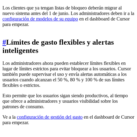
Los clientes que ya tengan listas de bloqueo deberán migrar al
nuevo sistema antes del 1 de junio. Los administradores deben ir a la
configuración de modelos de su equipo
en el dashboard de Cursor
para empezar.
#
Límites de gasto flexibles y alertas
inteligentes
Los administradores ahora pueden establecer límites flexibles en
lugar de límites estrictos para evitar bloquear a los usuarios. Cursor
también puede supervisar el uso y envía alertas automáticas a los
usuarios cuando alcanzan el 50 %, 80 % y 100 % de sus límites
flexibles o estrictos.
Esto permite que los usuarios sigan siendo productivos, al tiempo
que ofrece a administradores y usuarios visibilidad sobre los
patrones de consumo.
Ve a la
configuración de gestión del gasto
en el dashboard de Cursor
para empezar.