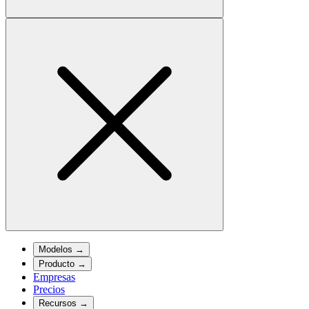
Modelos
→
Producto
→
Empresas
Precios
Recursos
→