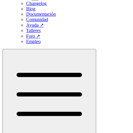
Changelog
Blog
Documentación
Comunidad
Ayuda
↗
Talleres
Foro
↗
Empleo