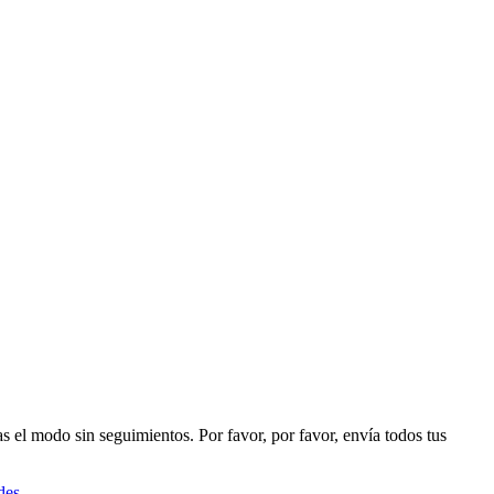
as el modo sin seguimientos. Por favor, por favor, envía todos tus
des