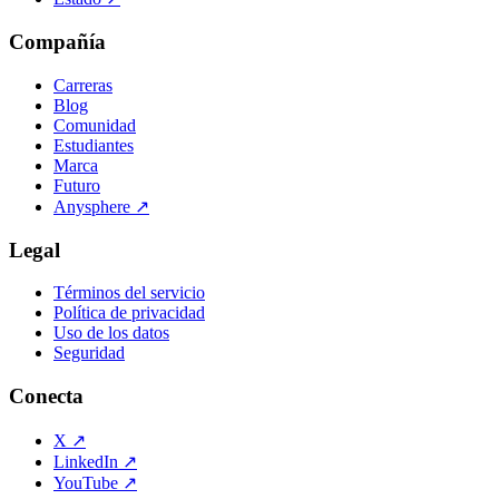
Compañía
Carreras
Blog
Comunidad
Estudiantes
Marca
Futuro
Anysphere
↗
Legal
Términos del servicio
Política de privacidad
Uso de los datos
Seguridad
Conecta
X
↗
LinkedIn
↗
YouTube
↗