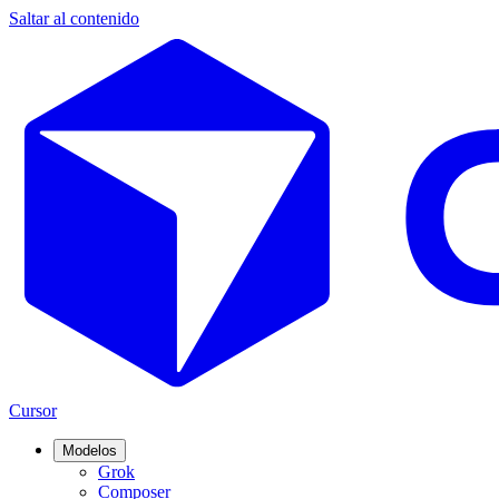
Saltar al contenido
Cursor
Modelos
Grok
Composer