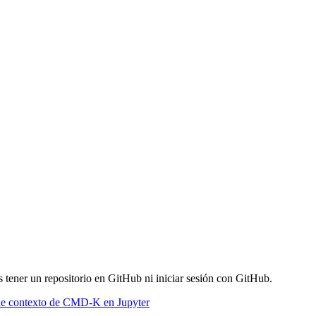
 tener un repositorio en GitHub ni iniciar sesión con GitHub.
de contexto de CMD-K en Jupyter