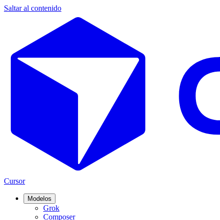
Saltar al contenido
Cursor
Modelos
Grok
Composer