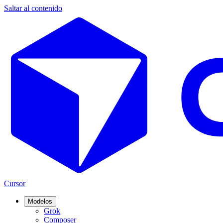
Saltar al contenido
Cursor
Modelos
Grok
Composer