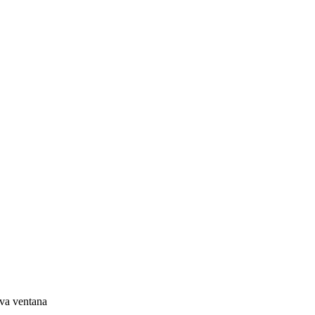
eva ventana